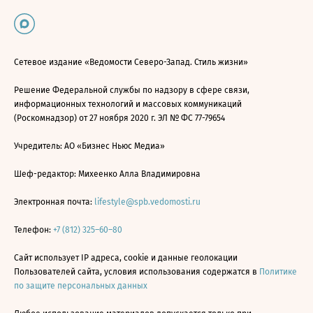
Сетевое издание «Ведомости Северо-Запад. Стиль жизни»
Решение Федеральной службы по надзору в сфере связи,
информационных технологий и массовых коммуникаций
(Роскомнадзор) от 27 ноября 2020 г. ЭЛ № ФС 77-79654
Учредитель: АО «Бизнес Ньюс Медиа»
Шеф-редактор: Михеенко Алла Владимировна
Электронная почта:
lifestyle@spb.vedomosti.ru
Телефон:
+7 (812) 325–60–80
Сайт использует IP адреса, cookie и данные геолокации
Пользователей сайта, условия использования содержатся в
Политике
по защите персональных данных