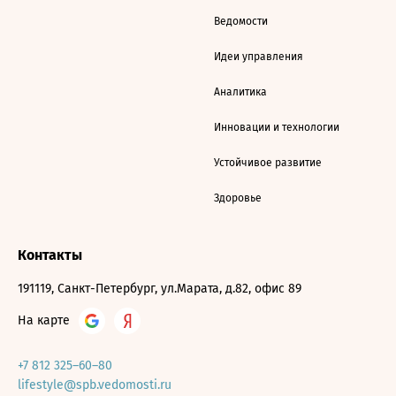
Ведомости
Идеи управления
Аналитика
Инновации и технологии
Устойчивое развитие
Здоровье
Контакты
191119, Санкт-Петербург, ул.Марата, д.82, офис 89
На карте
+7 812 325–60–80
lifestyle@spb.vedomosti.ru