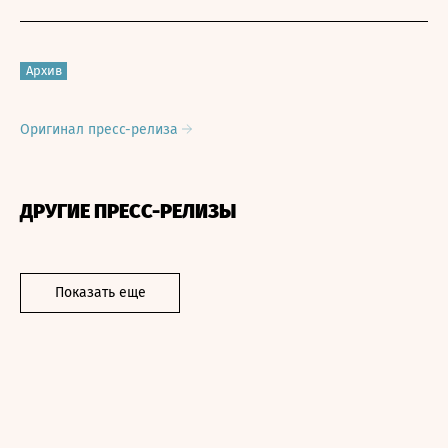
Архив
Оригинал пресс-релиза
ДРУГИЕ ПРЕСС-РЕЛИЗЫ
Показать еще