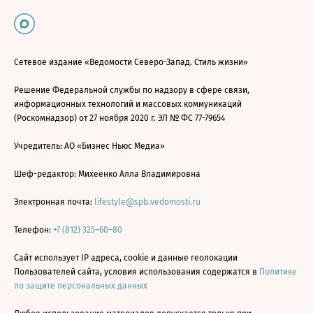
Сетевое издание «Ведомости Северо-Запад. Стиль жизни»
Решение Федеральной службы по надзору в сфере связи,
информационных технологий и массовых коммуникаций
(Роскомнадзор) от 27 ноября 2020 г. ЭЛ № ФС 77-79654
Учредитель: АО «Бизнес Ньюс Медиа»
Шеф-редактор: Михеенко Алла Владимировна
Электронная почта:
lifestyle@spb.vedomosti.ru
Телефон:
+7 (812) 325–60–80
Сайт использует IP адреса, cookie и данные геолокации
Пользователей сайта, условия использования содержатся в
Политике
по защите персональных данных