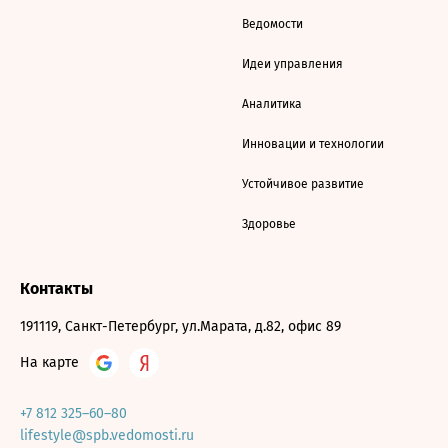
Ведомости
Идеи управления
Аналитика
Инновации и технологии
Устойчивое развитие
Здоровье
Контакты
191119, Санкт-Петербург, ул.Марата, д.82, офис 89
На карте
+7 812 325–60–80
lifestyle@spb.vedomosti.ru