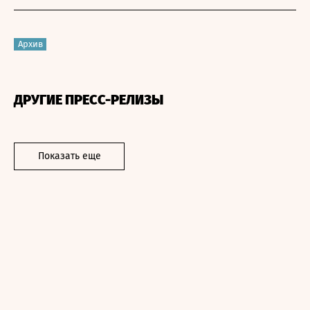
Архив
ДРУГИЕ ПРЕСС-РЕЛИЗЫ
Показать еще