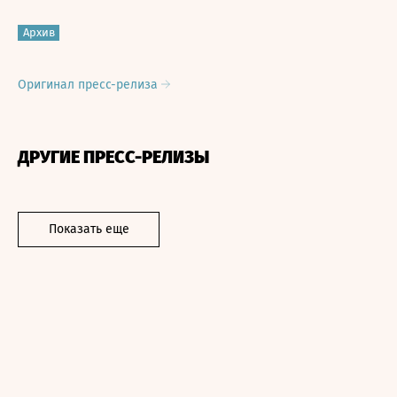
Архив
Оригинал пресс-релиза
ДРУГИЕ ПРЕСС-РЕЛИЗЫ
Показать еще