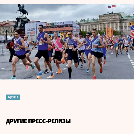
Архив
ДРУГИЕ ПРЕСС-РЕЛИЗЫ