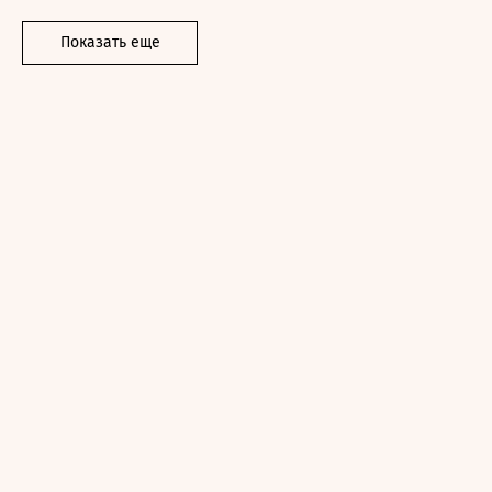
Показать еще