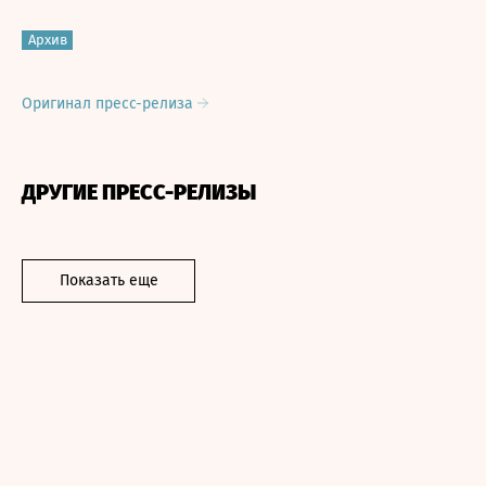
Архив
Оригинал пресс-релиза
ДРУГИЕ ПРЕСС-РЕЛИЗЫ
Показать еще