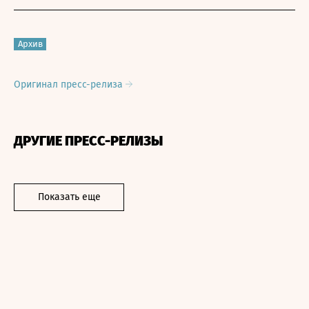
Архив
Оригинал пресс-релиза
ДРУГИЕ ПРЕСС-РЕЛИЗЫ
Показать еще