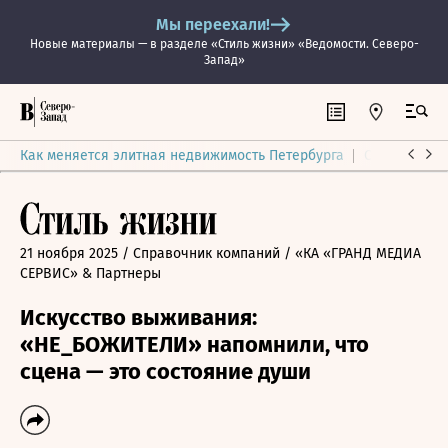
Мы переехали!
Новые материалы — в разделе «Стиль жизни» «Ведомости. Северо-
Запад»
Как меняется элитная недвижимость Петербурга
Ситуация на
21 ноября 2025
/ Справочник компаний
/ «КА «ГРАНД МЕДИА
СЕРВИС» & Партнеры
Искусство выживания:
«НЕ_БОЖИТЕЛИ» напомнили, что
сцена — это состояние души