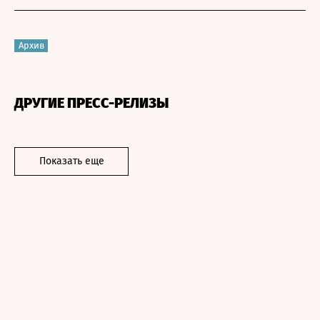
Архив
ДРУГИЕ ПРЕСС-РЕЛИЗЫ
Показать еще